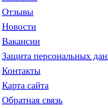
Отзывы
Новости
Вакансии
Защита персональных да
Контакты
Карта сайта
Обратная связь