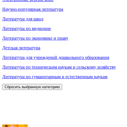
Научно-популярная литература
Литература для школ
Литература по медицине
Литература по экономике и праву
Детская литература
Литература для учреждений дошкольного образования
Литература по техническим наукам и сельскому хозяйству
Литература по гуманитарным и естественным наукам
Сбросить выбранную категорию