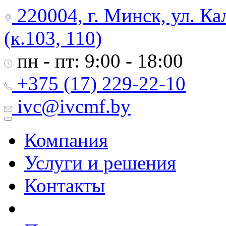
220004, г. Минск, ул. Ка
(к.103, 110)
пн - пт: 9:00 - 18:00
+375 (17) 229-22-10
ivc@ivcmf.by
Компания
Услуги и решения
Контакты