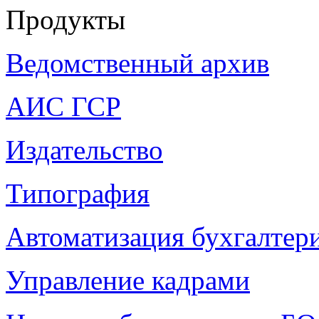
Продукты
Ведомственный архив
АИС ГСР
Издательство
Типография
Автоматизация бухгалтер
Управление кадрами