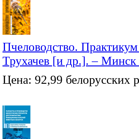
Пчеловодство. Практикум 
Трухачев [и др.]. – Минск
Цена: 92,99 белорусских 