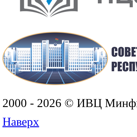
2000 - 2026 © ИВЦ Минф
Наверх