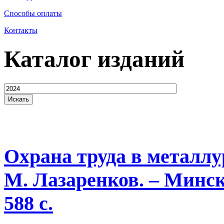
Способы оплаты
Контакты
Каталог изданий
Охрана труда в металлур
М. Лазаренков. – Минск
588 с.