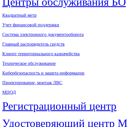
Центры обслуживания БО
Квадратный метр
Учет финансовой поддержки
Система электронного документооборота
Главный распорядитель средств
Клиент территориального казначейства
Техническое обслуживание
Кибербезопасность и защита информации
Проектирование, монтаж ЛВС
МЦОД
Регистрационный центр
Удостоверяющий центр М