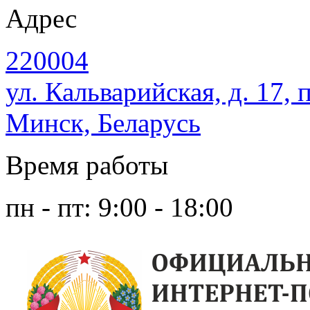
Адрес
220004
ул. Кальварийская, д. 17, 
Минск, Беларусь
Время работы
пн - пт: 9:00 - 18:00