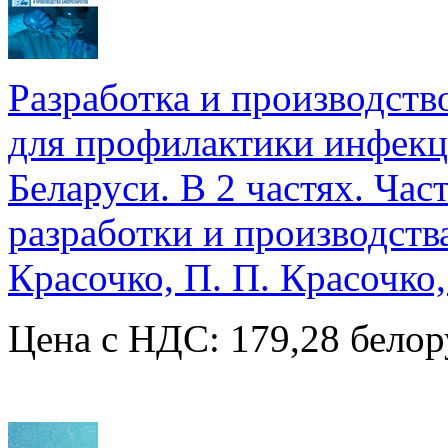
Разработка и производств
для профилактики инфекц
Беларуси. В 2 частях. Час
разработки и производства
Красочко, П. П. Красочко,
Цена с НДС: 179,28 белор