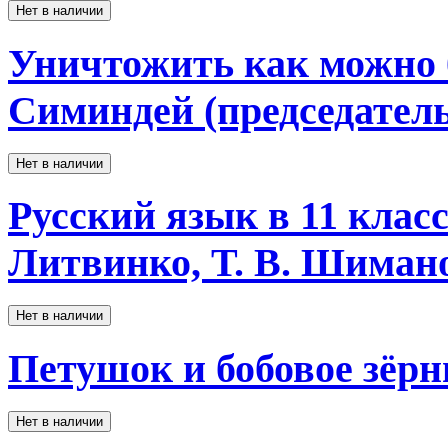
Нет в наличии
Уничтожить как можно бо
Симиндей (председатель)
Нет в наличии
Русский язык в 11 класс
Литвинко, Т. В. Шимано
Нет в наличии
Петушок и бобовое зёр
Нет в наличии