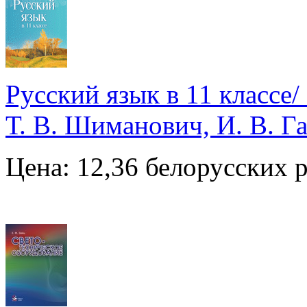
Русский язык в 11 классе/
Т. В. Шиманович, И. В. Г
Цена: 12,36 белорусских 