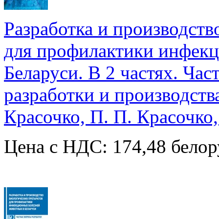
Разработка и производств
для профилактики инфекц
Беларуси. В 2 частях. Ча
разработки и производства
Красочко, П. П. Красочко,
Цена с НДС: 174,48 белор