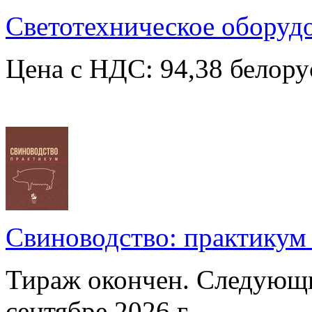
Светотехническое оборудо
Цена с НДС: 94,38 белору
Свиноводство: практикум /
Тираж окончен. Следующи
сентябре 2026 г.