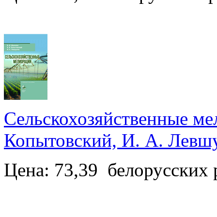
Сельскохозяйственные мел
Копытовский, И. А. Левш
Цена: 73,39 белорусских 