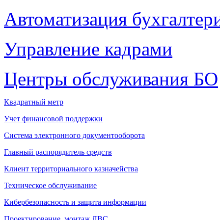
Автоматизация бухгалтер
Управление кадрами
Центры обслуживания БО
Квадратный метр
Учет финансовой поддержки
Система электронного документооборота
Главный распорядитель средств
Клиент территориального казначейства
Техническое обслуживание
Кибербезопасность и защита информации
Проектирование, монтаж ЛВС