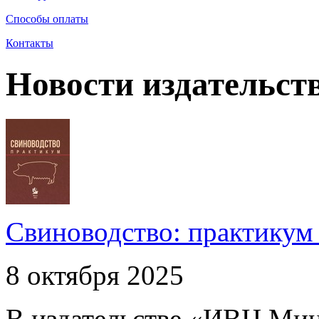
Способы оплаты
Контакты
Новости издательст
Свиноводство: практикум /
8 октября 2025
В издательстве «ИВЦ Ми