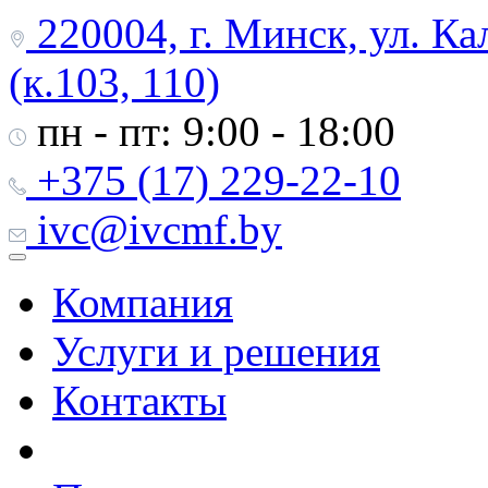
220004, г. Минск, ул. Ка
(к.103, 110)
пн - пт: 9:00 - 18:00
+375 (17) 229-22-10
ivc@ivcmf.by
Компания
Услуги и решения
Контакты