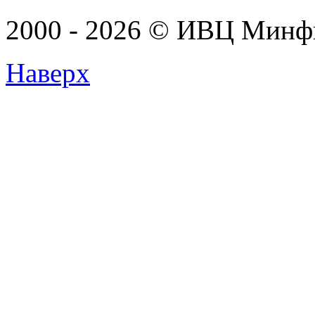
2000 - 2026 © ИВЦ Минф
Наверх