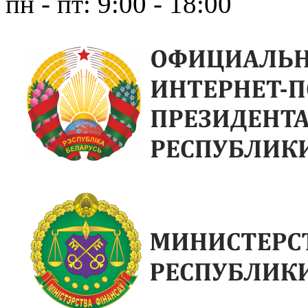
пн - пт: 9:00 - 18:00