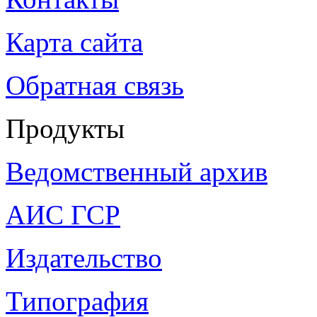
Карта сайта
Обратная связь
Продукты
Ведомственный архив
АИС ГСР
Издательство
Типография