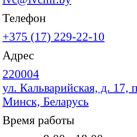
Телефон
+375 (17) 229-22-10
Адрес
220004
ул. Кальварийская, д. 17, 
Минск, Беларусь
Время работы