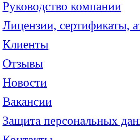
Руководство компании
Лицензии, сертификаты, а
Клиенты
Отзывы
Новости
Вакансии
Защита персональных да
Контакты