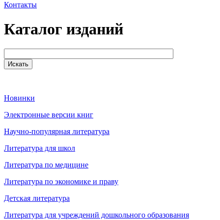
Контакты
Каталог изданий
Новинки
Электронные версии книг
Научно-популярная литература
Литература для школ
Литература по медицине
Литература по экономике и праву
Детская литература
Литература для учреждений дошкольного образования