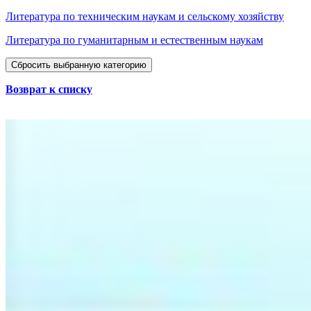
Литература по техническим наукам и сельскому хозяйству
Литература по гуманитарным и естественным наукам
Сбросить выбранную категорию
Возврат к списку