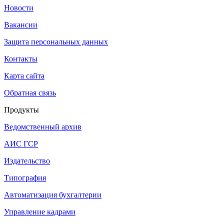
Новости
Вакансии
Защита персональных данных
Контакты
Карта сайта
Обратная связь
Продукты
Ведомственный архив
АИС ГСР
Издательство
Типография
Автоматизация бухгалтерии
Управление кадрами